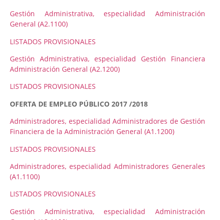
Gestión Administrativa, especialidad Administración
General (A2.1100)
LISTADOS PROVISIONALES
Gestión Administrativa, especialidad Gestión Financiera
Administración General (A2.1200)
LISTADOS PROVISIONALES
OFERTA DE EMPLEO PÚBLICO 2017 /2018
Administradores, especialidad Administradores de Gestión
Financiera de la Administración General (A1.1200)
LISTADOS PROVISIONALES
Administradores, especialidad Administradores Generales
(A1.1100)
LISTADOS PROVISIONALES
Gestión Administrativa, especialidad Administración