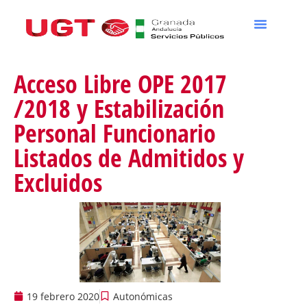
Acceso Libre OPE 2017
/2018 y Estabilización
Personal Funcionario
Listados de Admitidos y
Excluidos
19 febrero 2020
Autonómicas