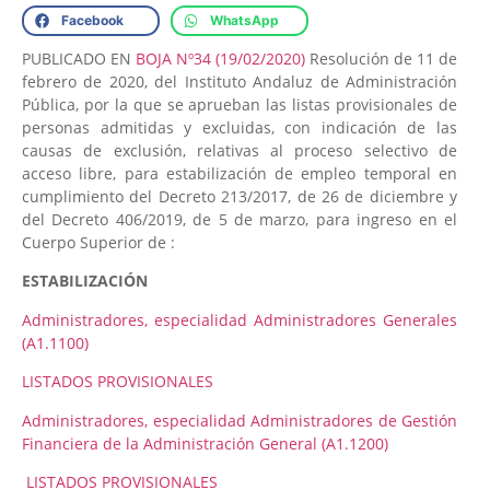
Facebook
WhatsApp
PUBLICADO EN
BOJA Nº34 (19/02/2020)
Resolución de 11 de
febrero de 2020, del Instituto Andaluz de Administración
Pública, por la que se aprueban las listas provisionales de
personas admitidas y excluidas, con indicación de las
causas de exclusión, relativas al proceso selectivo de
acceso libre, para estabilización de empleo temporal en
cumplimiento del Decreto 213/2017, de 26 de diciembre y
del Decreto 406/2019, de 5 de marzo, para ingreso en el
Cuerpo Superior de :
ESTABILIZACIÓN
Administradores, especialidad Administradores Generales
(A1.1100)
LISTADOS PROVISIONALES
Administradores, especialidad Administradores de Gestión
Financiera de la Administración General (A1.1200)
LISTADOS PROVISIONALES