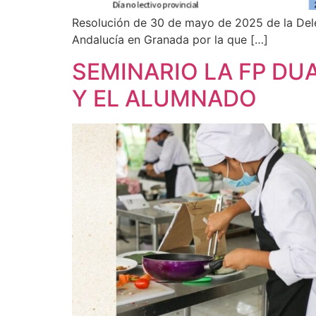
Resolución de 30 de mayo de 2025 de la Deleg
Andalucía en Granada por la que […]
SEMINARIO LA FP DU
Y EL ALUMNADO