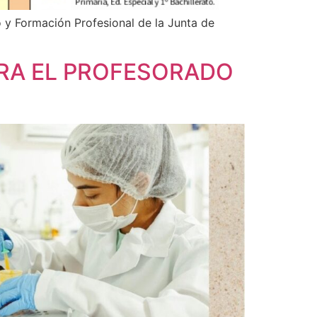
 y Formación Profesional de la Junta de
ARA EL PROFESORADO