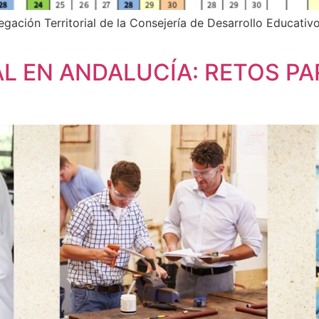
ación Territorial de la Consejería de Desarrollo Educativo
AL EN ANDALUCÍA: RETOS P