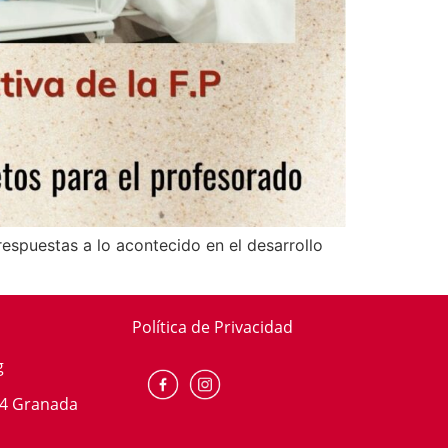
respuestas a lo acontecido en el desarrollo
Política de Privacidad
g
014 Granada