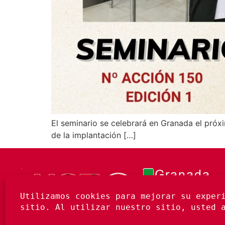
El seminario se celebrará en Granada el próxi
de la implantación […]