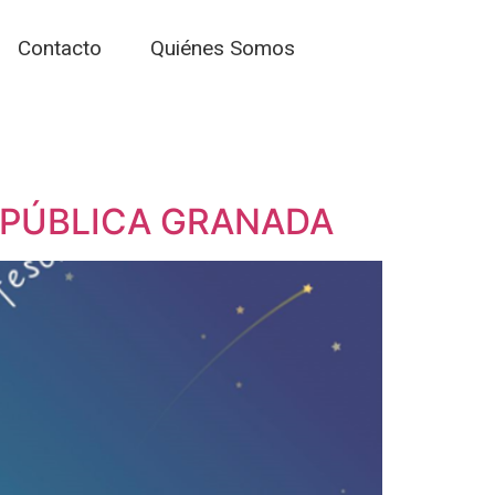
Contacto
Quiénes Somos
 PÚBLICA GRANADA